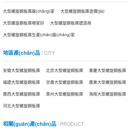
大型螺旋鋼板庫廠(chǎng)家
大型螺旋鋼板庫造價(jià)
大型螺旋鋼板庫哪家好
大型螺旋鋼板庫建造商
大型螺旋鋼板庫生產(chǎn)廠(chǎng)家
地區產(chǎn)品
/ CITY
安徽大型螺旋鋼板庫
北京大型螺旋鋼板庫
重慶大型螺旋鋼板庫
福建大型螺旋鋼板庫
甘肅大型螺旋鋼板庫
廣東大型螺旋鋼板庫
廣西大型螺旋鋼板庫
貴州大型螺旋鋼板庫
海南大型螺旋鋼板庫
河北大型螺旋鋼板庫
相關(guān)產(chǎn)品
/ PRODUCT