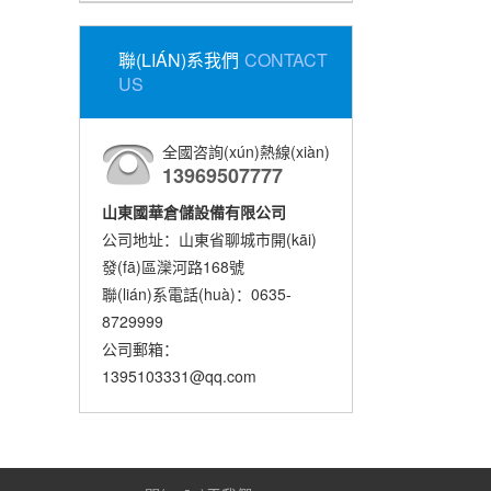
聯(LIÁN)系我們
CONTACT
US
全國咨詢(xún)熱線(xiàn)
13969507777
山東國華倉儲設備有限公司
公司地址：山東省聊城市開(kāi)
發(fā)區灤河路168號
聯(lián)系電話(huà)：0635-
8729999
公司郵箱：
1395103331@qq.com