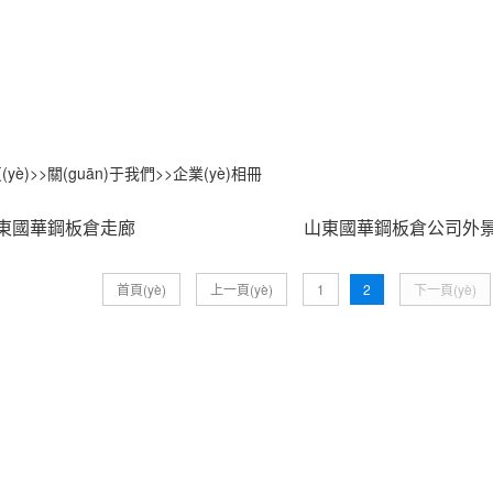
(yè)
>>
關(guān)于我們
>>
企業(yè)相冊
東國華鋼板倉走廊
山東國華鋼板倉公司外
首頁(yè)
上一頁(yè)
1
2
下一頁(yè)